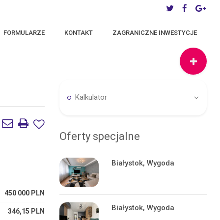
FORMULARZE
KONTAKT
ZAGRANICZNE INWESTYCJE
Kalkulator
Oferty specjalne
Białystok, Wygoda
450 000 PLN
Białystok, Wygoda
346,15 PLN