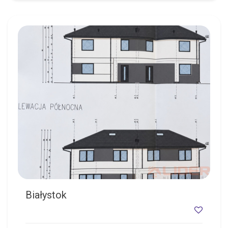
BIAŁYSTOK
Białystok