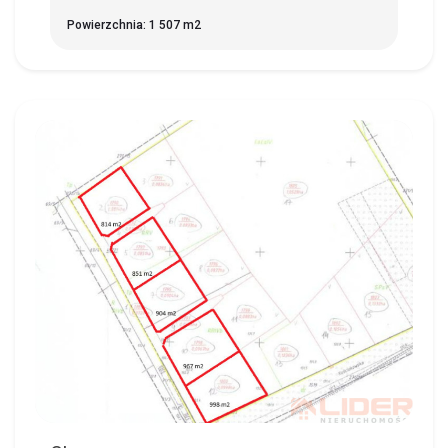
Powierzchnia: 1 507 m2
CHOROSZCZ