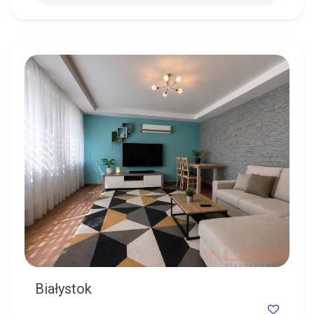
BIAŁYSTOK
Białystok