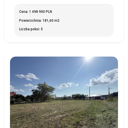
Cena: 1 498 900 PLN
Powierzchnia: 181,60 m2
Liczba pokoi: 5
MARKOWSZCZYZNA