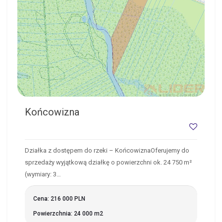
Końcowizna
Działka z dostępem do rzeki – KońcowiznaOferujemy do
sprzedaży wyjątkową działkę o powierzchni ok. 24 750 m²
(wymiary: 3…
Cena: 216 000 PLN
Powierzchnia: 24 000 m2