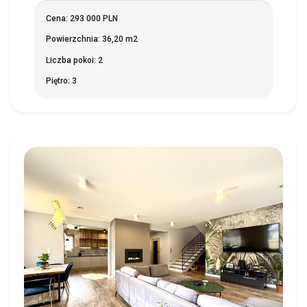
Cena: 293 000 PLN
Powierzchnia: 36,20 m2
Liczba pokoi: 2
Piętro: 3
HORODNIANY