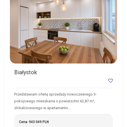
Białystok
Przedstawiam ofertę sprzedaży nowoczesnego 3-
pokojowego mieszkania o powierzchni 62,87 m²,
zlokalizowanego w apartamento…
Cena: 943 049 PLN