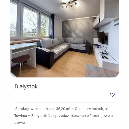
Białystok
2-pokojowe mieszkanie 36,20 m² – Osiedle Młodych, ul.
Tuwima – Białystok Na sprzedaż mieszkanie 2-pokojowe o
powie…