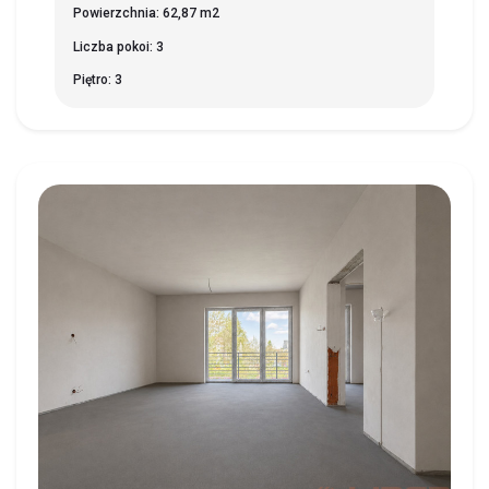
Powierzchnia: 62,87 m2
Liczba pokoi: 3
Piętro: 3
CHOROSZCZ