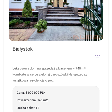
Białystok
Luksusowy dom na sprzedaż z basenem – 740 m²
komfortu w sercu zielonej Jaroszówki Na sprzedaż
wyjątkowa rezydencja o po…
Cena: 5 000 000 PLN
Powierzchnia: 740 m2
Liczba pokoi: 12