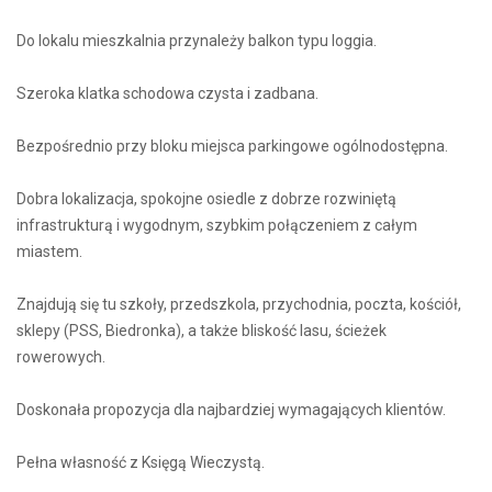
Do lokalu mieszkalnia przynależy balkon typu loggia.
Szeroka klatka schodowa czysta i zadbana.
Bezpośrednio przy bloku miejsca parkingowe ogólnodostępna.
Dobra lokalizacja, spokojne osiedle z dobrze rozwiniętą
infrastrukturą i wygodnym, szybkim połączeniem z całym
miastem.
Znajdują się tu szkoły, przedszkola, przychodnia, poczta, kościół,
sklepy (PSS, Biedronka), a także bliskość lasu, ścieżek
rowerowych.
Doskonała propozycja dla najbardziej wymagających klientów.
Pełna własność z Księgą Wieczystą.