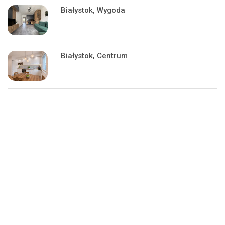
Białystok, Wygoda
Białystok, Centrum