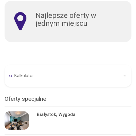
Najlepsze oferty w
jednym miejscu
Kalkulator
Oferty specjalne
Białystok, Wygoda