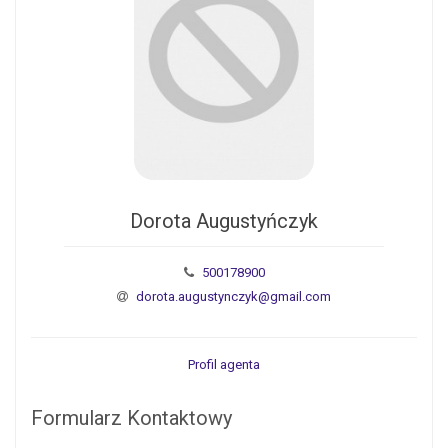
Dorota Augustyńczyk
500178900
dorota.augustynczyk@gmail.com
Profil agenta
Formularz Kontaktowy