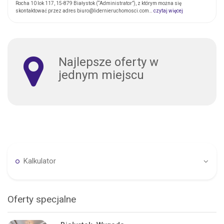
Rocha 10 lok 117, 15-879 Białystok (“Administrator”), z którym można się
skontaktować przez adres biuro@lidernieruchomosci.com…
czytaj więcej
Najlepsze oferty w
jednym miejscu
Kalkulator
Oferty specjalne