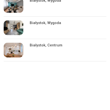
Białystok, Wygoda
Białystok, Wygoda
Białystok, Centrum