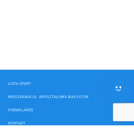
LISTA OFERT
MIESZKANIA UL. KRYSZTAŁOWA BIAŁYSTOK
FORMULARZE
KONTAKT