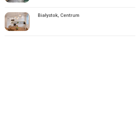
Białystok, Centrum