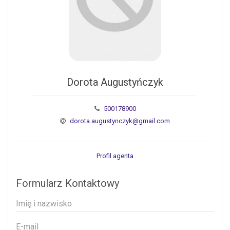
Dorota Augustyńczyk
500178900
dorota.augustynczyk@gmail.com
Profil agenta
Formularz Kontaktowy