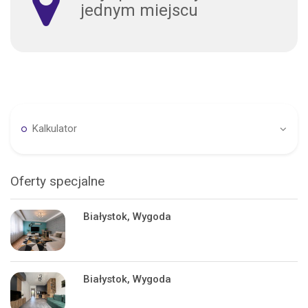
jednym miejscu
Kalkulator
Oferty specjalne
Białystok, Wygoda
Białystok, Wygoda